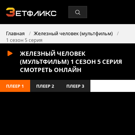
Главная
Железный человек (мультфильм)
1 сезон 5 серия
ЖЕЛЕЗНЫЙ ЧЕЛОВЕК
(МУЛЬТФИЛЬМ) 1 СЕЗОН 5 СЕРИЯ
СМОТРЕТЬ ОНЛАЙН
ПЛЕЕР 1
ПЛЕЕР 2
ПЛЕЕР 3