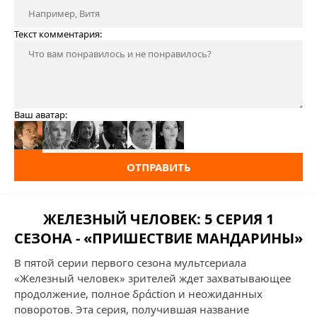
Текст комментария:
Ваш аватар:
ОТПРАВИТЬ
ЖЕЛЕЗНЫЙ ЧЕЛОВЕК: 5 СЕРИЯ 1
СЕЗОНА - «ПРИШЕСТВИЕ МАНДАРИНЫ»
В пятой серии первого сезона мультсериала
«Железный человек» зрителей ждет захватывающее
продолжение, полное δράction и неожиданных
поворотов. Эта серия, получившая название