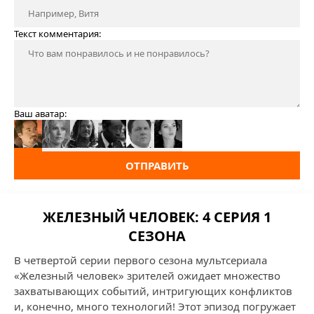
Текст комментария:
Ваш аватар:
ОТПРАВИТЬ
ЖЕЛЕЗНЫЙ ЧЕЛОВЕК: 4 СЕРИЯ 1
СЕЗОНА
В четвертой серии первого сезона мультсериала
«Железный человек» зрителей ожидает множество
захватывающих событий, интригующих конфликтов
и, конечно, много технологий! Этот эпизод погружает