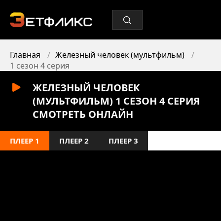
Главная
Железный человек (мультфильм)
1 сезон 4 серия
ЖЕЛЕЗНЫЙ ЧЕЛОВЕК
(МУЛЬТФИЛЬМ) 1 СЕЗОН 4 СЕРИЯ
СМОТРЕТЬ ОНЛАЙН
ПЛЕЕР 1
ПЛЕЕР 2
ПЛЕЕР 3