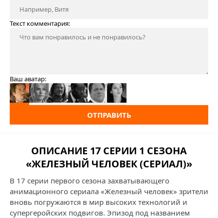
Текст комментария:
Ваш аватар:
ОТПРАВИТЬ
ОПИСАНИЕ 17 СЕРИИ 1 СЕЗОНА
«ЖЕЛЕЗНЫЙ ЧЕЛОВЕК (СЕРИАЛ)»
В 17 серии первого сезона захватывающего
анимационного сериала «Железный человек» зрители
вновь погружаются в мир высоких технологий и
супергеройских подвигов. Эпизод под названием