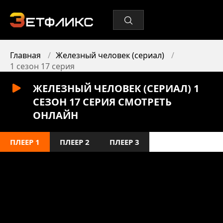
Главная
Железный человек (сериал)
1 сезон 17 серия
ЖЕЛЕЗНЫЙ ЧЕЛОВЕК (СЕРИАЛ) 1
СЕЗОН 17 СЕРИЯ СМОТРЕТЬ
ОНЛАЙН
ПЛЕЕР 1
ПЛЕЕР 2
ПЛЕЕР 3