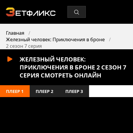
Главная
Железный человек: Приключения в броне
2 сезон 7 серия
ЖЕЛЕЗНЫЙ ЧЕЛОВЕК:
ПРИКЛЮЧЕНИЯ В БРОНЕ 2 СЕЗОН 7
СЕРИЯ СМОТРЕТЬ ОНЛАЙН
ПЛЕЕР 1
ПЛЕЕР 2
ПЛЕЕР 3