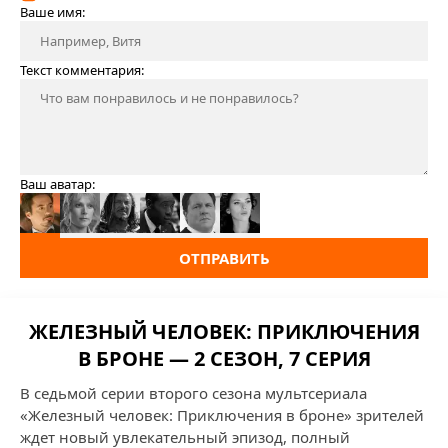
Ваше имя:
Текст комментария:
Ваш аватар:
ОТПРАВИТЬ
ЖЕЛЕЗНЫЙ ЧЕЛОВЕК: ПРИКЛЮЧЕНИЯ
В БРОНЕ — 2 СЕЗОН, 7 СЕРИЯ
В седьмой серии второго сезона мультсериала
«Железный человек: Приключения в броне» зрителей
ждет новый увлекательный эпизод, полный