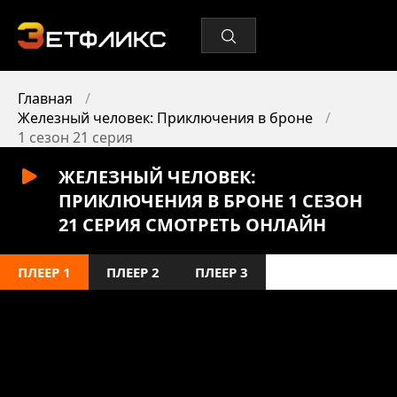
Главная
Железный человек: Приключения в броне
1 сезон 21 серия
ЖЕЛЕЗНЫЙ ЧЕЛОВЕК:
ПРИКЛЮЧЕНИЯ В БРОНЕ 1 СЕЗОН
21 СЕРИЯ СМОТРЕТЬ ОНЛАЙН
ПЛЕЕР 1
ПЛЕЕР 2
ПЛЕЕР 3