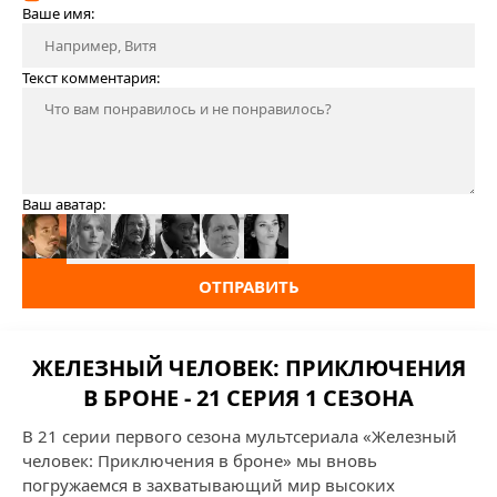
Ваше имя:
Текст комментария:
Ваш аватар:
ОТПРАВИТЬ
ЖЕЛЕЗНЫЙ ЧЕЛОВЕК: ПРИКЛЮЧЕНИЯ
В БРОНЕ - 21 СЕРИЯ 1 СЕЗОНА
В 21 серии первого сезона мультсериала «Железный
человек: Приключения в броне» мы вновь
погружаемся в захватывающий мир высоких