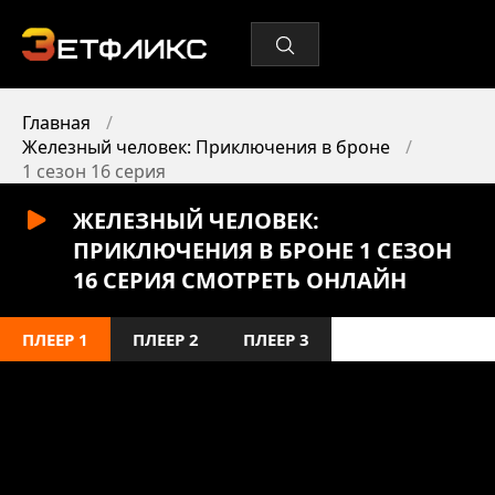
Главная
Железный человек: Приключения в броне
1 сезон 16 серия
ЖЕЛЕЗНЫЙ ЧЕЛОВЕК:
ПРИКЛЮЧЕНИЯ В БРОНЕ 1 СЕЗОН
16 СЕРИЯ СМОТРЕТЬ ОНЛАЙН
ПЛЕЕР 1
ПЛЕЕР 2
ПЛЕЕР 3