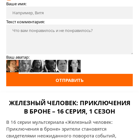
Ваше имя:
Текст комментария:
Ваш аватар:
ОТПРАВИТЬ
ЖЕЛЕЗНЫЙ ЧЕЛОВЕК: ПРИКЛЮЧЕНИЯ
В БРОНЕ – 16 СЕРИЯ, 1 СЕЗОН
В 16 серии мультсериала «Железный человек:
Приключения в броне» зрители становятся
свидетелями неожиданного поворота событий,