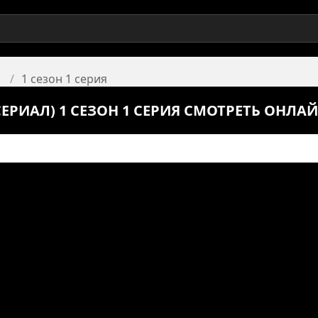
1 сезон 1 серия
ЕРИАЛ) 1 СЕЗОН 1 СЕРИЯ СМОТРЕТЬ ОНЛА