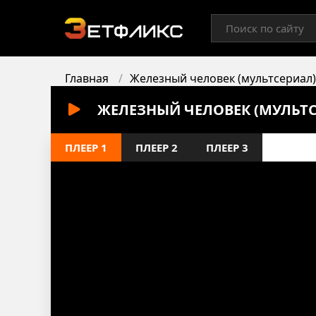
Главная
Железный человек (мультсериал)
ЖЕЛЕЗНЫЙ ЧЕЛОВЕК (МУЛЬТС
ПЛЕЕР 1
ПЛЕЕР 2
ПЛЕЕР 3