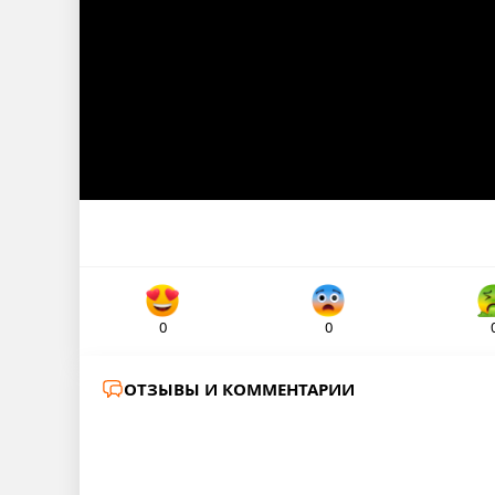
0
0
ОТЗЫВЫ И КОММЕНТАРИИ