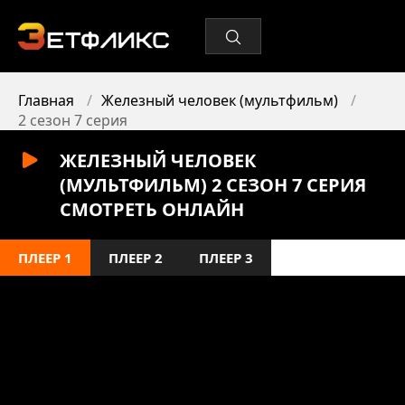
Главная
Железный человек (мультфильм)
2 сезон 7 серия
ЖЕЛЕЗНЫЙ ЧЕЛОВЕК
(МУЛЬТФИЛЬМ) 2 СЕЗОН 7 СЕРИЯ
СМОТРЕТЬ ОНЛАЙН
ПЛЕЕР 1
ПЛЕЕР 2
ПЛЕЕР 3