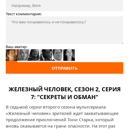
Текст комментария:
Ваш аватар:
ОТПРАВИТЬ
ЖЕЛЕЗНЫЙ ЧЕЛОВЕК, СЕЗОН 2, СЕРИЯ
7: "СЕКРЕТЫ И ОБМАН"
В седьмой серии второго сезона мультсериала
«Железный человек» зрителей ждет захватывающее
продолжение приключений Тони Старка, который
вновь оказывается на грани опасности. На этот раз