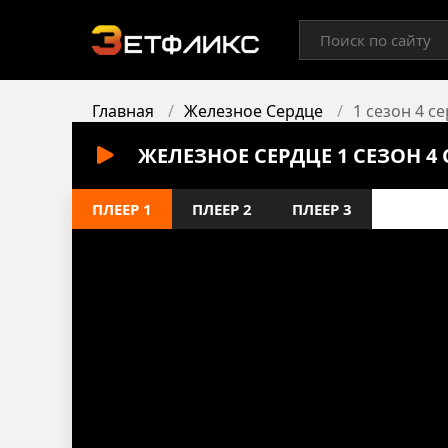
Главная
Железное Сердце
1 сезон 4 с
ЖЕЛЕЗНОЕ СЕРДЦЕ 1 СЕЗОН 4
ПЛЕЕР 1
ПЛЕЕР 2
ПЛЕЕР 3