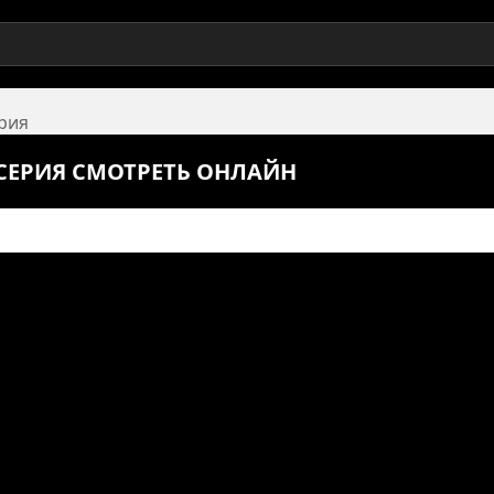
ерия
 СЕРИЯ СМОТРЕТЬ ОНЛАЙН