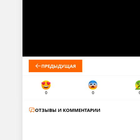
ПРЕДЫДУЩАЯ
0
0
ОТЗЫВЫ И КОММЕНТАРИИ